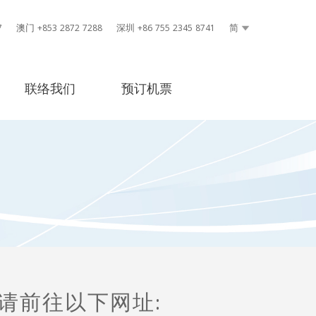
7
澳门 +853 2872 7288
深圳 +86 755 2345 8741
简
联络我们
预订机票
请前往以下网址: