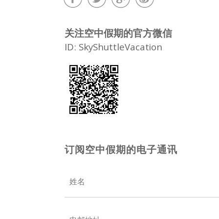
关注空中假期的官方微信
ID: SkyShuttleVacation
订阅空中假期的电子通讯