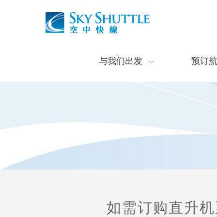
与我们出发
预订
如需订购直升机