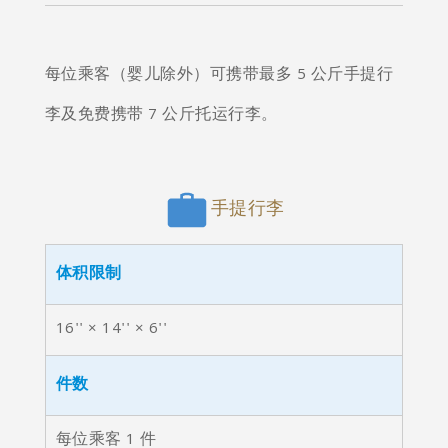
每位乘客（婴儿除外）可携带最多 5 公斤手提行
李及免费携带 7 公斤托运行李。
手提行李
体积限制
16'' × 14'' × 6''
件数
每位乘客 1 件