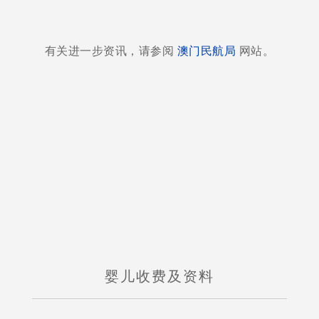
有关进一步资讯，请参阅
澳门民航局
网站。
婴​​儿收费及资料