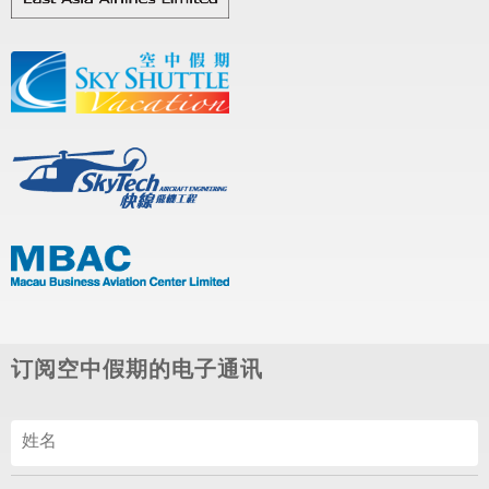
订阅空中假期的电子通讯