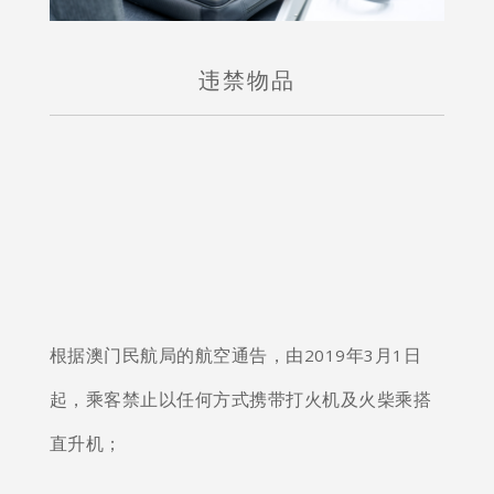
违禁物品
根据澳门民航局的航空通告，由2019年3月1日
起，乘客禁止以任何方式携带打火机及火柴乘搭
直升机；