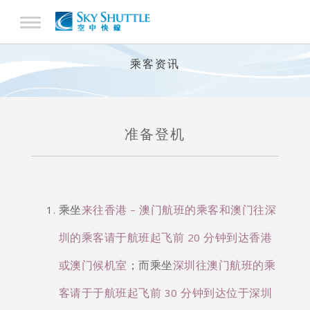
乘客资讯
准备登机
乘坐
来往香港 – 澳门航班的乘客和澳门往深
圳的乘客请于航班起飞前 20 分钟到达香港
或澳门候机室
；而乘坐
深圳往澳门航班的乘
客请于于航班起飞前 30 分钟到达位于深圳