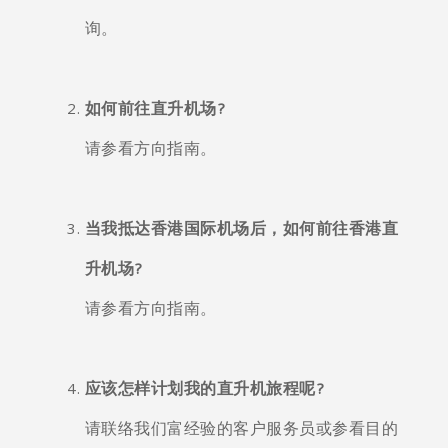
询。
如何前往直升机场?
请参看方向指南。
当我抵达香港国际机场后，如何前往香港直
升机场?
请参看方向指南。
应该怎样计划我的直升机旅程呢?
请联络我们富经验的客户服务员或参看目的