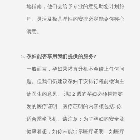
地指南，他们会给予专业的意见助您计划旅
程。灵活及极具弹性的安排必定能令你称心
满意。
孕妇能否享用我们提供的服务?
一般而言，孕妇乘搭直升机不会碰上任何问
题。但我们仍建议孕妇于安排行程前徵询主
诊医生的意见。 满32 週的孕妇必须携带签
发的医疗证明，医疗证明的内容须包括: 你
适合乘坐飞机。请注意：为了孕妇的安全及
健康着想，如你未能出示医疗证明、如医疗