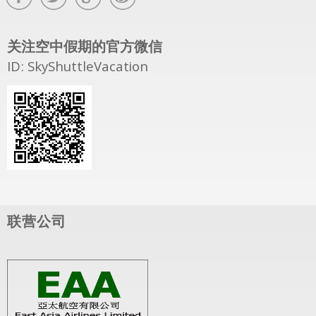
关注空中假期的官方微信
ID: SkyShuttleVacation
联营公司