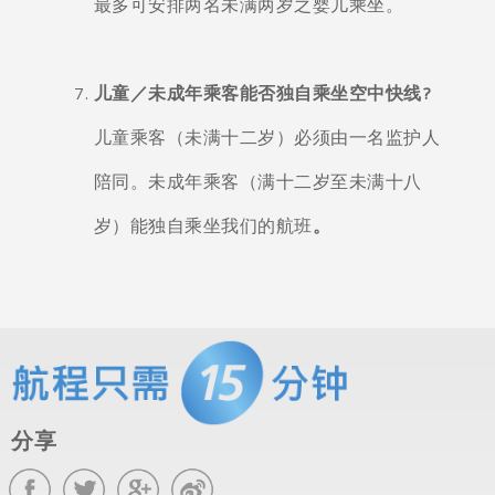
最多可安排两名未满两岁之婴儿乘坐。
儿童／未成年乘客能否独自乘坐空中快线?
儿童乘客（未满十二岁）必须由一名监护人
陪同。未成年乘客（满十二岁至未满十八
岁）能独自乘坐我们的航班
。
分享