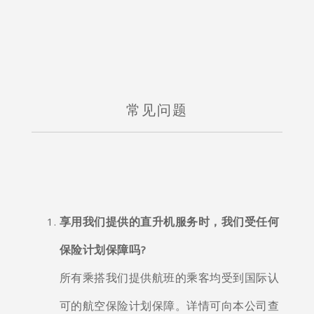
常见问题
享用我们提供的直升机服务时，我们受任何
保险计划保障吗?
所有乘搭我们提供航班的乘客均受到国际认
可的航空保险计划保障。详情可向本公司查