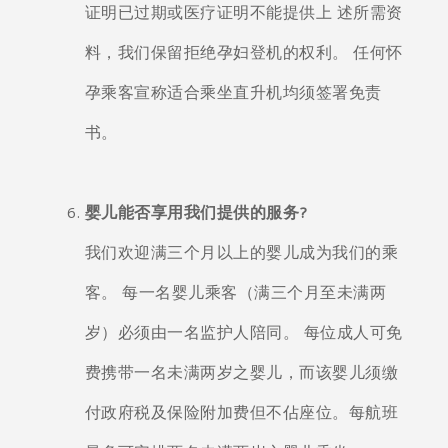
证明已过期或医疗证明不能提供上 述所需资
料，我们保留拒绝孕妇登机的权利。 任何怀
孕乘客宣称适合乘坐直升机均须签署免责
书。
婴儿能否享用我们提供的服务?
我们欢迎满三个月以上的婴儿成为我们的乘
客。 每一名婴儿乘客（满三个月至未满两
岁）必须由一名监护人陪同。 每位成人可免
费携带一名未满两岁之婴儿，而该婴儿须缴
付政府税及保险附加费但不佔座位。每航班