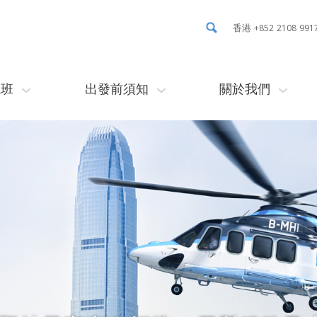
香港 +852 2108 991
航班
出發前須知
關於我們