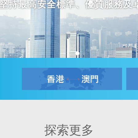
堅持最高安全標準、優質服務及
探索更多