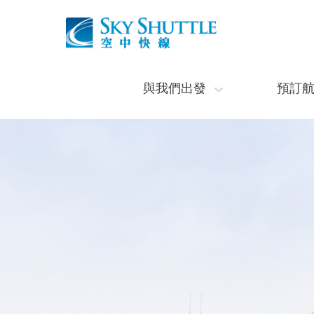
與我們出發
預訂