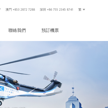
7
澳門 +853 2872 7288
深圳 +86 755 2345 8741
繁
聯絡我們
預訂機票