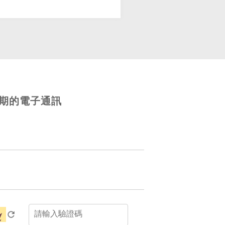
期的電子通訊