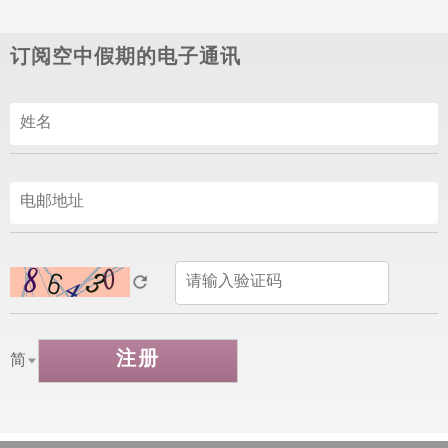
订阅空中假期的电子通讯
注册
简