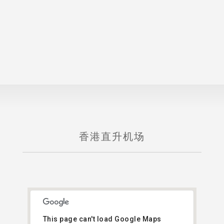
香港直升机场
This page can't load Google Maps