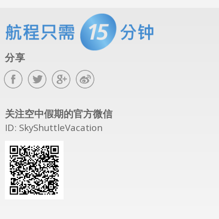
分享
关注空中假期的官方微信
ID: SkyShuttleVacation