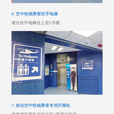
6. 空中快线乘客扶手电梯
请沿扶手电梯往上层3字楼
7. 前往空中快线乘客专用升降机