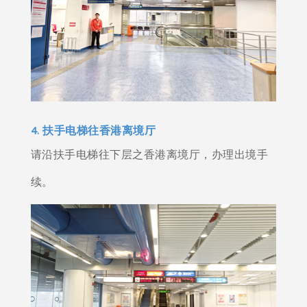
4. 扶手电梯往香港离境厅
请沿扶手电梯往下层之香港离境厅，办理出境手
续。