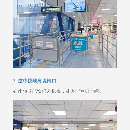
3. 空中快线离境闸口
在此领取已预订之机票，及办理登机手续。