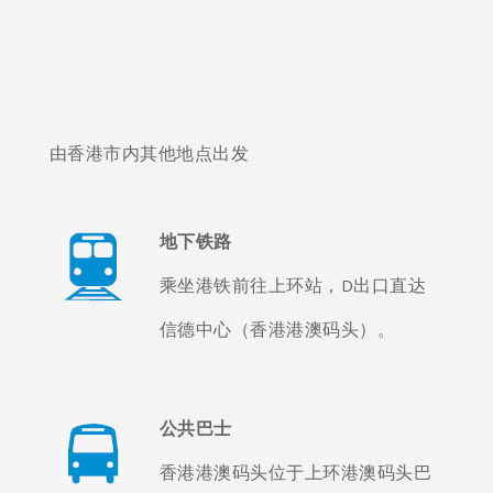
由香港市内其他地点出发
地下铁路
乘坐港铁前往上环站，D出口直达
信德中心（香港港澳码头）。
公共巴士
香港港澳码头位于上环港澳码头巴