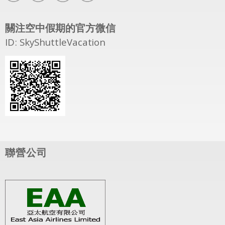
關注空中假期的官方微信
ID: SkyShuttleVacation
聯營公司