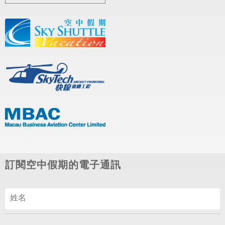
訂閱空中假期的電子通訊